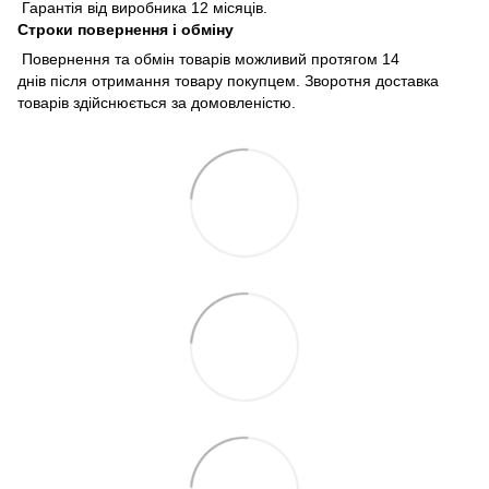
Гарантія від виробника 12 місяців.
Строки повернення і обміну
Повернення та обмін товарів можливий протягом 14
днів після отримання товару покупцем. Зворотня доставка
товарів здійснюється за домовленістю.