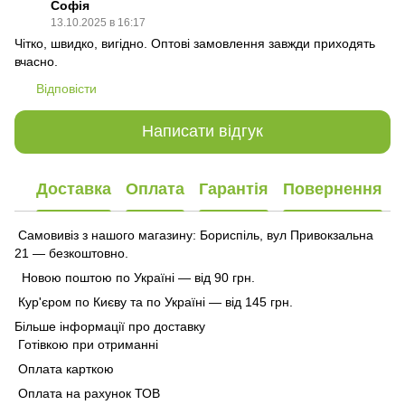
Софія
13.10.2025 в 16:17
Чітко, швидко, вигідно. Оптові замовлення завжди приходять
вчасно.
Відповісти
Написати відгук
Доставка
Оплата
Гарантія
Повернення
Самовивіз з нашого магазину: Бориспіль, вул Привокзальна
21 — безкоштовно.
Новою поштою по Україні — від 90 грн.
Кур'єром по Києву та по Україні — від 145 грн.
Більше інформації про доставку
Готівкою при отриманні
Оплата карткою
Оплата на рахунок ТОВ