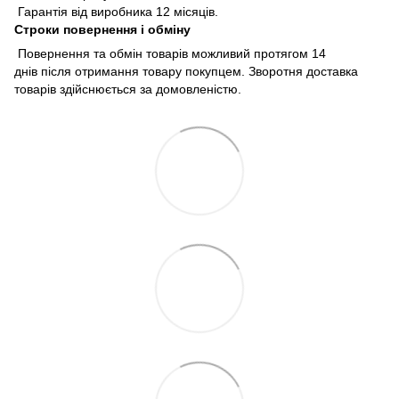
Гарантія від виробника 12 місяців.
Строки повернення і обміну
Повернення та обмін товарів можливий протягом 14
днів після отримання товару покупцем. Зворотня доставка
товарів здійснюється за домовленістю.