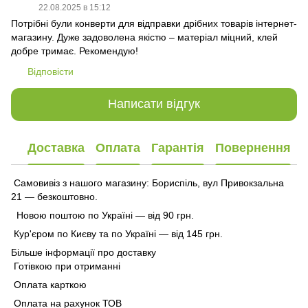
22.08.2025 в 15:12
Потрібні були конверти для відправки дрібних товарів інтернет-
магазину. Дуже задоволена якістю – матеріал міцний, клей
добре тримає. Рекомендую!
Відповісти
Написати відгук
Доставка
Оплата
Гарантія
Повернення
Самовивіз з нашого магазину: Бориспіль, вул Привокзальна
21 — безкоштовно.
Новою поштою по Україні — від 90 грн.
Кур'єром по Києву та по Україні — від 145 грн.
Більше інформації про доставку
Готівкою при отриманні
Оплата карткою
Оплата на рахунок ТОВ