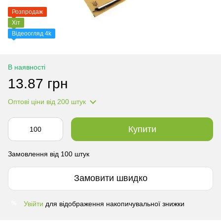
Розпродаж
Хіт
Відеоогляд 4k
В наявності
13.87 грн
Оптові ціни
від 200 штук
Купити
Замовлення від 100 штук
Замовити швидко
Увійти
для відображення накопичувальної знижки
%