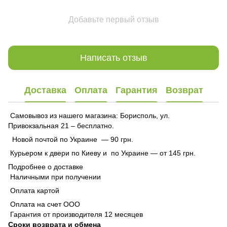
Добавьте первый отзыв
Написать отзыв
Доставка
Оплата
Гарантия
Возврат
Самовывоз из нашего магазина: Борисполь, ул.
Привокзальная 21 – бесплатно.
Новой почтой по Украине — 90 грн.
Курьером к двери по Киеву и по Украине — от 145 грн.
Подробнее о доставке
Наличными при получении
Оплата картой
Оплата на счет ООО
Гарантия от производителя 12 месяцев
Сроки возврата и обмена