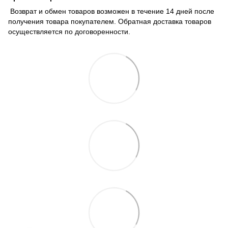
Возврат и обмен товаров возможен в течение 14 дней после
получения товара покупателем. Обратная доставка товаров
осуществляется по договоренности.