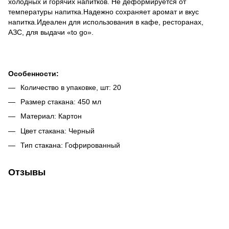
холодных и горячих напитков. Не деформируется от
температуры напитка.Надежно сохраняет аромат и вкус
напитка.Идеален для использования в кафе, ресторанах,
АЗС, для выдачи «to go».
Особенности:
Количество в упаковке, шт: 20
Размер стакана: 450 мл
Материал: Картон
Цвет стакана: Черный
Тип стакана: Гофрированный
Отзывы