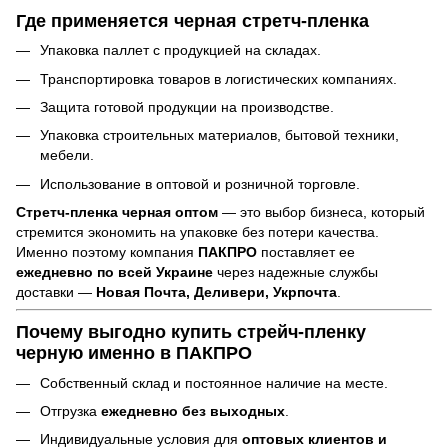
Где применяется черная стретч-пленка
Упаковка паллет с продукцией на складах.
Транспортировка товаров в логистических компаниях.
Защита готовой продукции на производстве.
Упаковка строительных материалов, бытовой техники,
мебели.
Использование в оптовой и розничной торговле.
Стретч-пленка черная оптом
— это выбор бизнеса, который
стремится экономить на упаковке без потери качества.
Именно поэтому компания
ПАКПРО
поставляет ее
ежедневно по всей Украине
через надежные службы
доставки —
Новая Почта, Деливери, Укрпочта
.
Почему выгодно купить стрейч-пленку
черную именно в ПАКПРО
Собственный склад и постоянное наличие на месте.
Отгрузка
ежедневно без выходных
.
Индивидуальные условия для
оптовых клиентов и