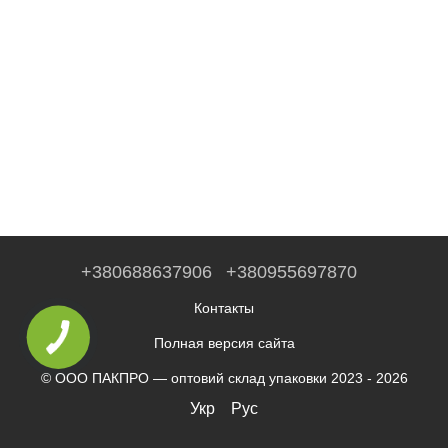
+380688637906
+380955697870
Контакты
Полная версия сайта
© ООО ПАКПРО — оптовий склад упаковки 2023 - 2026
Укр
Рус