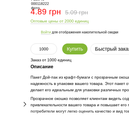
4.89 грн
5.09 грн
Оптовые цены от 2000 единиц
Войти
для отображения накопительной скидки
%
Купить
Быстрый зака
Заказ от 1000 единиц
Описание
Пакет Дой-пак из крафт-бумаги с прозрачным окошк
надежность в упаковке вашего товара. Этот пакет 
делает его идеальным для упаковки различных про
Прозрачное окошко позволяет клиентам видеть сод
привлекательности вашего товара и повышает его 
потребители могут легко оценить качество и вид то