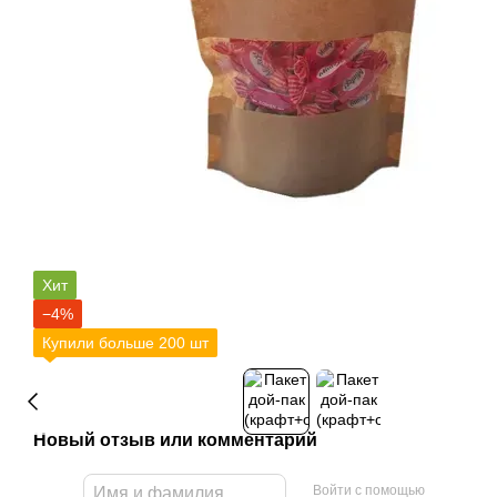
Хит
−4%
Купили больше 200 шт
Новый отзыв или комментарий
Войти с помощью