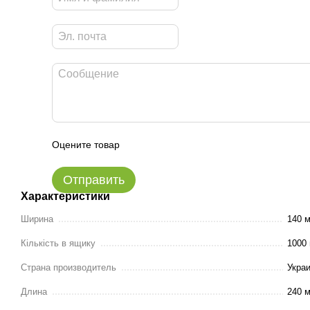
Оцените товар
Отправить
Характеристики
Ширина
140 
Кількість в ящику
1000
Страна производитель
Укра
Длина
240 