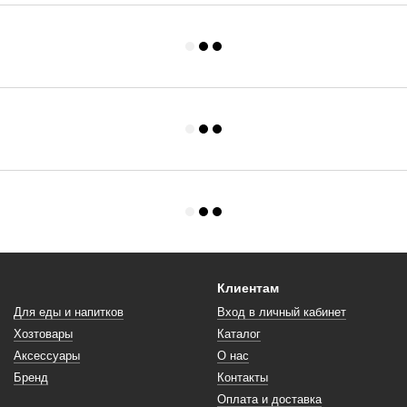
Клиентам
Для еды и напитков
Вход в личный кабинет
Хозтовары
Каталог
Аксессуары
О нас
Бренд
Контакты
Оплата и доставка