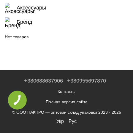
Аксессуары
Бренд
Нет товаров
+380688637906
+380955697870
Контакты
Полная версия сайта
© ООО ПАКПРО — оптовий склад упаковки 2023 - 2026
Укр
Рус