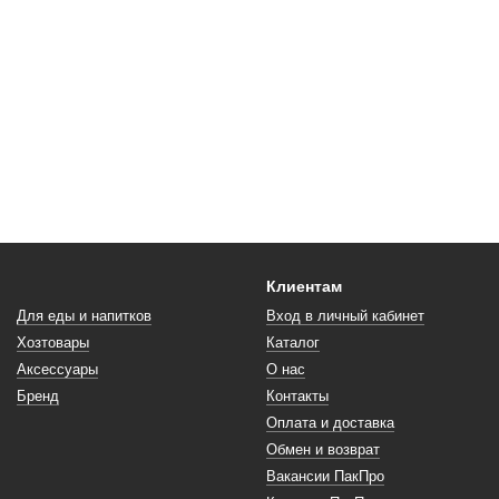
Клиентам
Для еды и напитков
Вход в личный кабинет
Хозтовары
Каталог
Аксессуары
О нас
Бренд
Контакты
Оплата и доставка
Обмен и возврат
Вакансии ПакПро