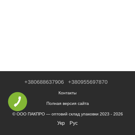
+380688637906
+380955697870
Контакты
Полная версия сайта
© ООО ПАКПРО — оптовий склад упаковки 2023 - 2026
Укр
Рус