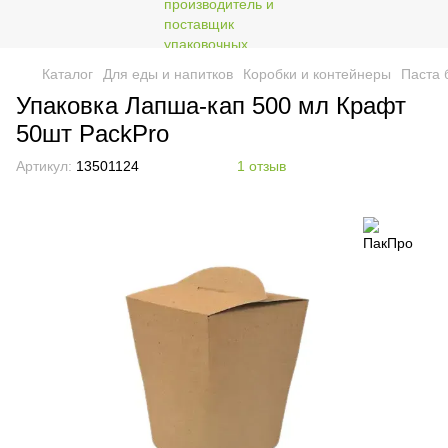
Каталог
Для еды и напитков
Коробки и контейнеры
Паста 
Упаковка Лапша-кап 500 мл Крафт
50шт PackPro
Артикул:
13501124
1 отзыв