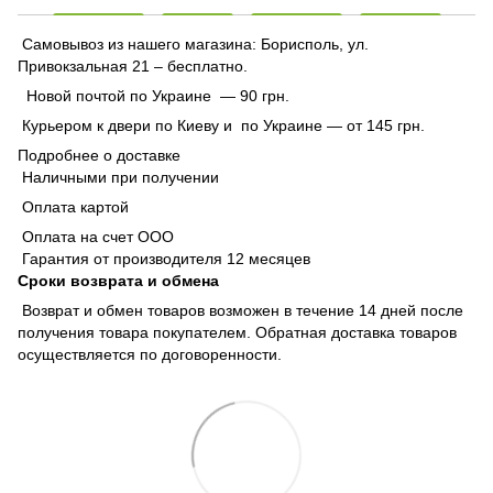
Самовывоз из нашего магазина: Борисполь, ул.
Привокзальная 21 – бесплатно.
Новой почтой по Украине — 90 грн.
Курьером к двери по Киеву и по Украине — от 145 грн.
Подробнее о доставке
Наличными при получении
Оплата картой
Оплата на счет ООО
Гарантия от производителя 12 месяцев
Сроки возврата и обмена
Возврат и обмен товаров возможен в течение 14 дней после
получения товара покупателем. Обратная доставка товаров
осуществляется по договоренности.