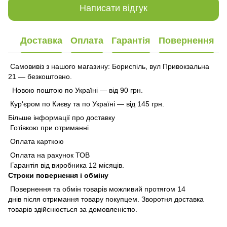
Написати відгук
Доставка
Оплата
Гарантія
Повернення
Самовивіз з нашого магазину: Бориспіль, вул Привокзальна
21 — безкоштовно.
Новою поштою по Україні — від 90 грн.
Кур'єром по Києву та по Україні — від 145 грн.
Більше інформації про доставку
Готівкою при отриманні
Оплата карткою
Оплата на рахунок ТОВ
Гарантія від виробника 12 місяців.
Строки повернення і обміну
Повернення та обмін товарів можливий протягом 14
днів після отримання товару покупцем. Зворотня доставка
товарів здійснюється за домовленістю.