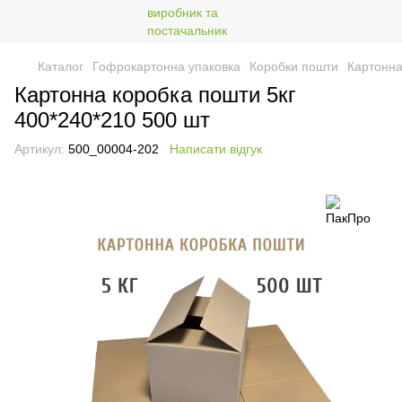
Каталог
Гофрокартонна упаковка
Коробки пошти
Картонна
Картонна коробка пошти 5кг
400*240*210 500 шт
Артикул:
500_00004-202
Написати відгук