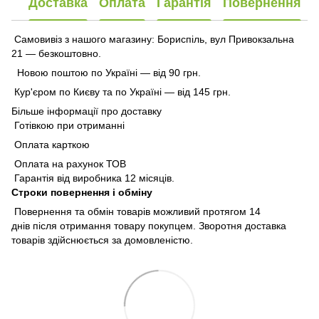
Доставка
Оплата
Гарантія
Повернення
Самовивіз з нашого магазину: Бориспіль, вул Привокзальна
21 — безкоштовно.
Новою поштою по Україні — від 90 грн.
Кур'єром по Києву та по Україні — від 145 грн.
Більше інформації про доставку
Готівкою при отриманні
Оплата карткою
Оплата на рахунок ТОВ
Гарантія від виробника 12 місяців.
Строки повернення і обміну
Повернення та обмін товарів можливий протягом 14
днів після отримання товару покупцем. Зворотня доставка
товарів здійснюється за домовленістю.