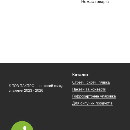
Немає товарів
Каталог
Стретч, скотч, плівка
© ТОВ ПАКПРО — оптовий склад
Пакети та конверти
упаковки 2023 - 2026
Гофрокартонна упаковка
Для сипучих продуктів