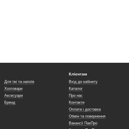
Клієнтам
Для їжі та напоїв
Вхід до кабінету
Хозтовари
Каталог
Аксесуари
Про нас
Бренд
Контакти
Оплата і доставка
Обмін та повернення
Вакансії ПакПро