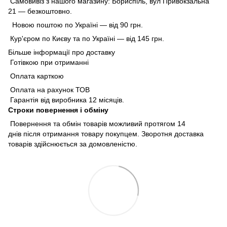
Самовивіз з нашого магазину: Бориспіль, вул Привокзальна
21 — безкоштовно.
Новою поштою по Україні — від 90 грн.
Кур'єром по Києву та по Україні — від 145 грн.
Більше інформації про доставку
Готівкою при отриманні
Оплата карткою
Оплата на рахунок ТОВ
Гарантія від виробника 12 місяців.
Строки повернення і обміну
Повернення та обмін товарів можливий протягом 14
днів після отримання товару покупцем. Зворотня доставка
товарів здійснюється за домовленістю.