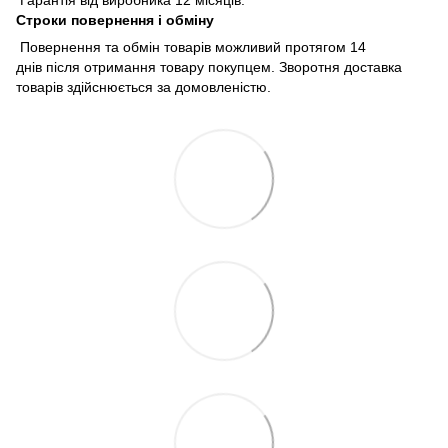
Гарантія від виробника 12 місяців.
Строки повернення і обміну
Повернення та обмін товарів можливий протягом 14
днів після отримання товару покупцем. Зворотня доставка
товарів здійснюється за домовленістю.