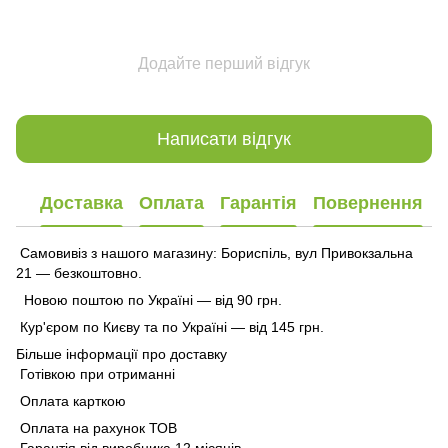
Додайте перший відгук
Написати відгук
Доставка
Оплата
Гарантія
Повернення
Самовивіз з нашого магазину: Бориспіль, вул Привокзальна
21 — безкоштовно.
Новою поштою по Україні — від 90 грн.
Кур'єром по Києву та по Україні — від 145 грн.
Більше інформації про доставку
Готівкою при отриманні
Оплата карткою
Оплата на рахунок ТОВ