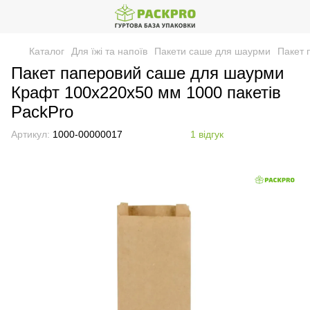
Каталог
Для їжі та напоїв
Пакети саше для шаурми
Пакет 
Пакет паперовий саше для шаурми
Крафт 100х220х50 мм 1000 пакетів
PackPro
Артикул:
1000-00000017
1 відгук