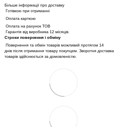
Більше інформації про доставку
Готівкою при отриманні
Оплата карткою
Оплата на рахунок ТОВ
Гарантія від виробника 12 місяців.
Строки повернення і обміну
Повернення та обмін товарів можливий протягом 14
днів після отримання товару покупцем. Зворотня доставка
товарів здійснюється за домовленістю.