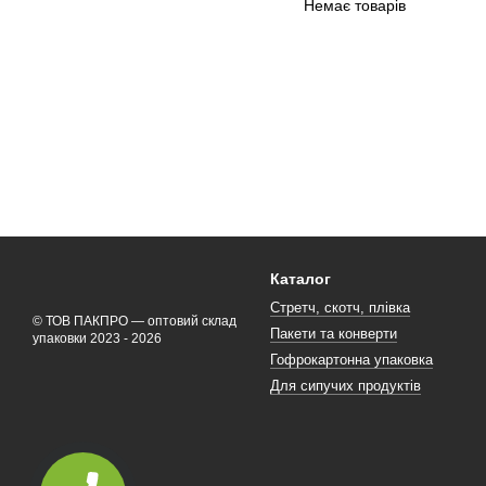
Немає товарів
Каталог
Стретч, скотч, плівка
© ТОВ ПАКПРО — оптовий склад
Пакети та конверти
упаковки 2023 - 2026
Гофрокартонна упаковка
Для сипучих продуктів