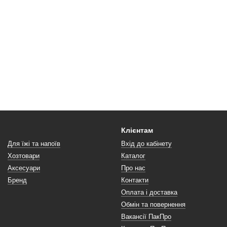
Клієнтам
Для їжі та напоїв
Вхід до кабінету
Хозтовари
Каталог
Аксесуари
Про нас
Бренд
Контакти
Оплата і доставка
Обмін та повернення
Вакансії ПакПро