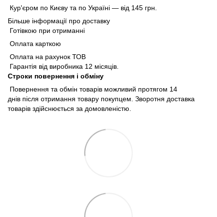
Кур'єром по Києву та по Україні — від 145 грн.
Більше інформації про доставку
Готівкою при отриманні
Оплата карткою
Оплата на рахунок ТОВ
Гарантія від виробника 12 місяців.
Строки повернення і обміну
Повернення та обмін товарів можливий протягом 14
днів після отримання товару покупцем. Зворотня доставка
товарів здійснюється за домовленістю.