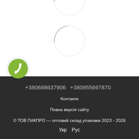
+380688637906
+380955697870
Контакти
Повна версія сайту
© ТОВ ПАКПРО — оптовий склад упаковки 2023 - 2026
Укр
Рус