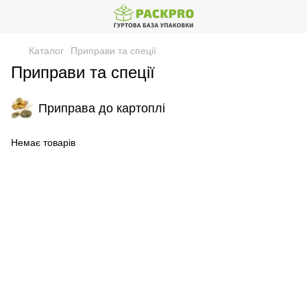
Каталог
Приправи та спеції
Приправи та спеції
Приправа до картоплі
Немає товарів