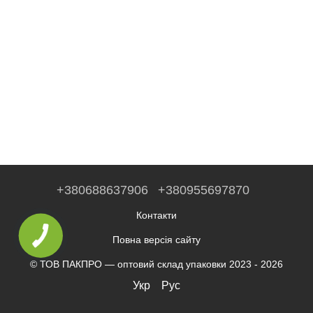
+380688637906
+380955697870
Контакти
Повна версія сайту
© ТОВ ПАКПРО — оптовий склад упаковки 2023 - 2026
Укр
Рус