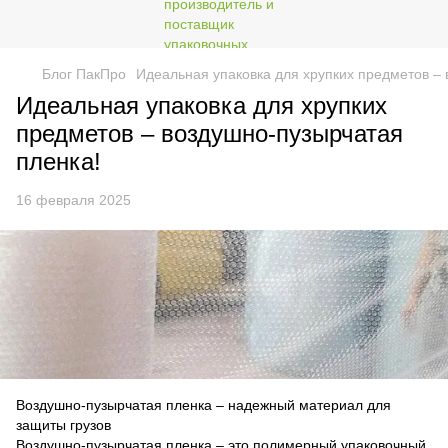
Блог ПакПро
Идеальная упаковка для хрупких предметов – 
Идеальная упаковка для хрупких
предметов – воздушно-пузырчатая
пленка!
16 февраля 2025
Воздушно-пузырчатая пленка – надежный материал для
защиты грузов
Воздушно-пузырчатая пленка – это полимерный упаковочный