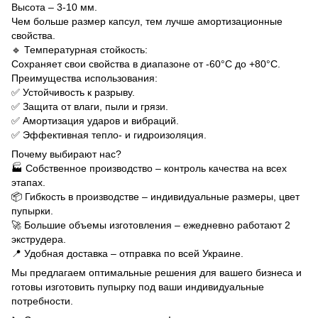
Высота – 3-10 мм.
Чем больше размер капсул, тем лучше амортизационные
свойства.
🔹 Температурная стойкость:
Сохраняет свои свойства в диапазоне от -60°C до +80°C.
Преимущества использования:
✅ Устойчивость к разрыву.
✅ Защита от влаги, пыли и грязи.
✅ Амортизация ударов и вибраций.
✅ Эффективная тепло- и гидроизоляция.
Почему выбирают нас?
🏭 Собственное производство – контроль качества на всех
этапах.
📦 Гибкость в производстве – индивидуальные размеры, цвет
пупырки.
🚀 Большие объемы изготовления – ежедневно работают 2
экструдера.
📍 Удобная доставка – отправка по всей Украине.
Мы предлагаем оптимальные решения для вашего бизнеса и
готовы изготовить пупырку под ваши индивидуальные
потребности.