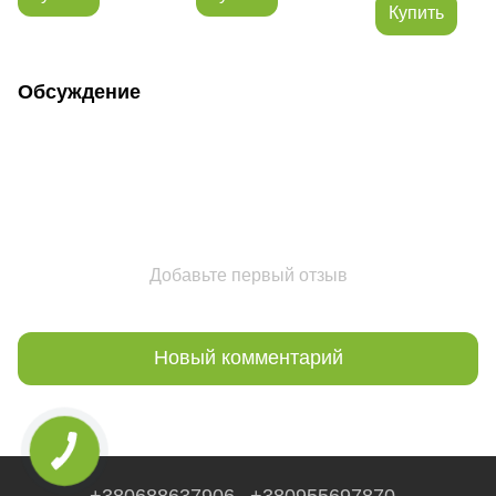
Купить
Обсуждение
Добавьте первый отзыв
Новый комментарий