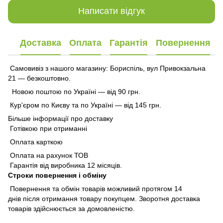
Написати відгук
Доставка
Оплата
Гарантія
Повернення
Самовивіз з нашого магазину: Бориспіль, вул Привокзальна
21 — безкоштовно.
Новою поштою по Україні — від 90 грн.
Кур'єром по Києву та по Україні — від 145 грн.
Більше інформації про доставку
Готівкою при отриманні
Оплата карткою
Оплата на рахунок ТОВ
Гарантія від виробника 12 місяців.
Строки повернення і обміну
Повернення та обмін товарів можливий протягом 14
днів після отримання товару покупцем. Зворотня доставка
товарів здійснюється за домовленістю.