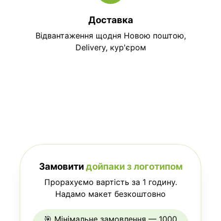
Доставка
Відвантаження щодня Новою поштою,
Delivery, кур'єром
Замовити
дойпаки з логотипом
Прорахуємо вартість за 1 годину.
Надамо макет безкоштовно
🎯 Мінімальне замовлення — 1000