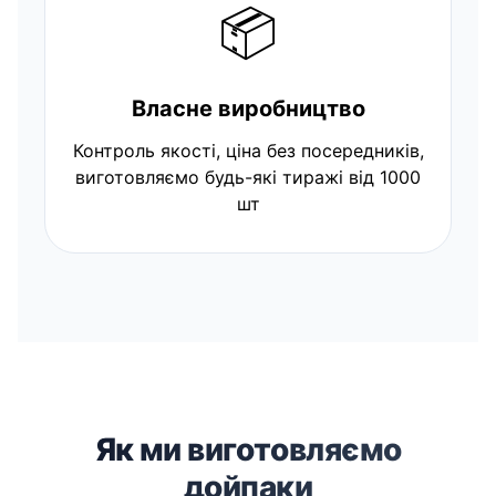
📦
Власне виробництво
Контроль якості, ціна без посередників,
виготовляємо будь-які тиражі від 1000
шт
Як ми виготовляємо
дойпаки