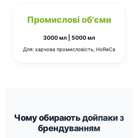
Промислові об'єми
3000 мл | 5000 мл
Для: харчова промисловість, HoReCa
Чому обирають дойпаки з
брендуванням