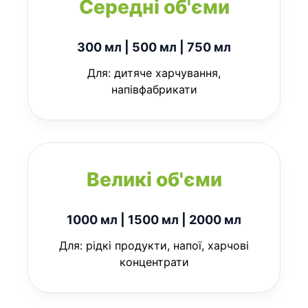
Середні об'єми
300 мл | 500 мл | 750 мл
Для: дитяче харчування,
напівфабрикати
Великі об'єми
1000 мл | 1500 мл | 2000 мл
Для: рідкі продукти, напої, харчові
концентрати