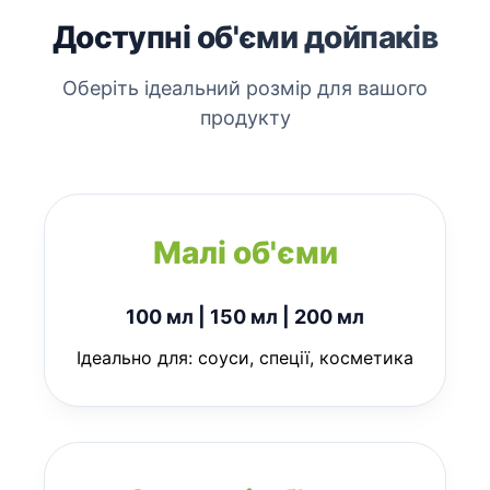
Доступні об'єми дойпаків
Оберіть ідеальний розмір для вашого
продукту
Малі об'єми
100 мл | 150 мл | 200 мл
Ідеально для: соуси, спеції, косметика