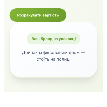
Розрахувати вартість
Ваш бренд на упаковці
Дойпак із фіксованим дном —
стоїть на полиці