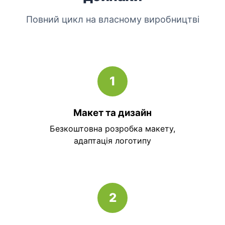
Повний цикл на власному виробництві
1
Макет та дизайн
Безкоштовна розробка макету,
адаптація логотипу
2