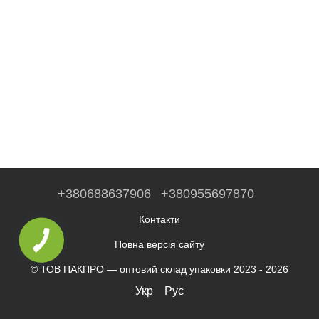
+380688637906
+380955697870
Контакти
Повна версія сайту
© ТОВ ПАКПРО — оптовий склад упаковки 2023 - 2026
Укр
Рус