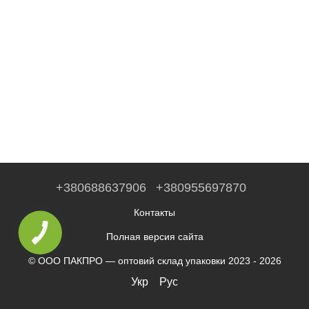
+380688637906
+380955697870
Контакты
Полная версия сайта
© ООО ПАКПРО — оптовий склад упаковки 2023 - 2026
Укр
Рус