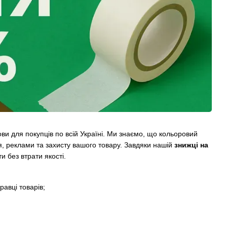
ви для покупців по всій Україні. Ми знаємо, що кольоровий
ня, реклами та захисту вашого товару. Завдяки нашій
знижці на
 без втрати якості.
равці товарів;