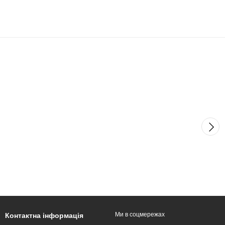
Ми в соцмережах
Контактна інформація