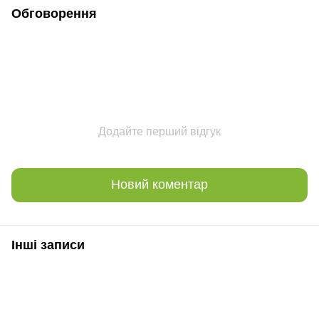
Обговорення
Додайте перший відгук
Новий коментар
Інші записи