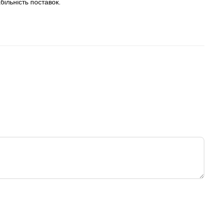
більність поставок.